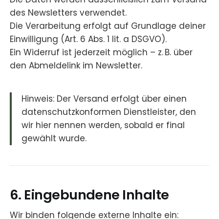
des Newsletters verwendet.
Die Verarbeitung erfolgt auf Grundlage deiner
Einwilligung (Art. 6 Abs. 1 lit. a DSGVO).
Ein Widerruf ist jederzeit möglich – z. B. über
den Abmeldelink im Newsletter.
Hinweis: Der Versand erfolgt über einen
datenschutzkonformen Dienstleister, den
wir hier nennen werden, sobald er final
gewählt wurde.
6. Eingebundene Inhalte
Wir binden folgende externe Inhalte ein: