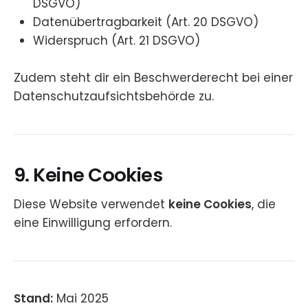
DSGVO)
Datenübertragbarkeit (Art. 20 DSGVO)
Widerspruch (Art. 21 DSGVO)
Zudem steht dir ein Beschwerderecht bei einer
Datenschutzaufsichtsbehörde zu.
9. Keine Cookies
Diese Website verwendet
keine Cookies
, die
eine Einwilligung erfordern.
Stand:
Mai 2025