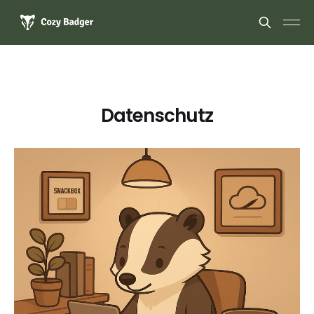
Datenschutz