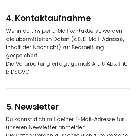
4. Kontaktaufnahme
Wenn du uns per E-Mail kontaktierst, werden
die übermittelten Daten (z. B. E-Mail-Adresse,
Inhalt der Nachricht) zur Bearbeitung
gespeichert.
Die Verarbeitung erfolgt gemäß Art. 6 Abs. 1 lit.
b DSGVO.
5. Newsletter
Du kannst dich mit deiner E-Mail-Adresse für
unseren Newsletter anmelden.
Die Daten werden ausschließlich zum Versand