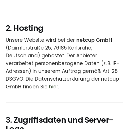
2. Hosting
Unsere Website wird bei der
netcup GmbH
(Daimlerstraße 25, 76185 Karlsruhe,
Deutschland) gehostet. Der Anbieter
verarbeitet personenbezogene Daten (z. B. IP-
Adressen) in unserem Auftrag gemäß Art. 28
DSGVO. Die Datenschutzerklärung der netcup
GmbH finden Sie
hier
.
3. Zugriffsdaten und Server-
Logs