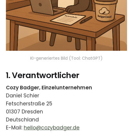
KI-generiertes Bild (Tool: ChatGPT)
1. Verantwortlicher
Cozy Badger, Einzelunternehmen
Daniel Schier
Fetscherstraße 25
01307 Dresden
Deutschland
E-Mail:
hello@cozybadger.de