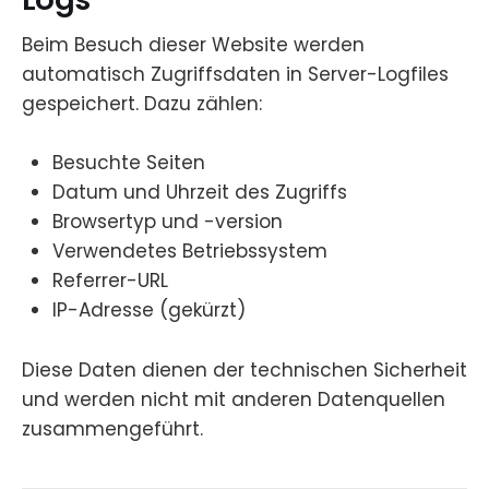
Beim Besuch dieser Website werden
automatisch Zugriffsdaten in Server-Logfiles
gespeichert. Dazu zählen:
Besuchte Seiten
Datum und Uhrzeit des Zugriffs
Browsertyp und -version
Verwendetes Betriebssystem
Referrer-URL
IP-Adresse (gekürzt)
Diese Daten dienen der technischen Sicherheit
und werden nicht mit anderen Datenquellen
zusammengeführt.