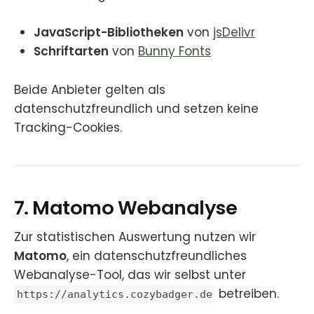
JavaScript-Bibliotheken
von
jsDelivr
Schriftarten
von
Bunny Fonts
Beide Anbieter gelten als
datenschutzfreundlich und setzen keine
Tracking-Cookies.
7. Matomo Webanalyse
Zur statistischen Auswertung nutzen wir
Matomo
, ein datenschutzfreundliches
Webanalyse-Tool, das wir selbst unter
betreiben.
https://analytics.cozybadger.de