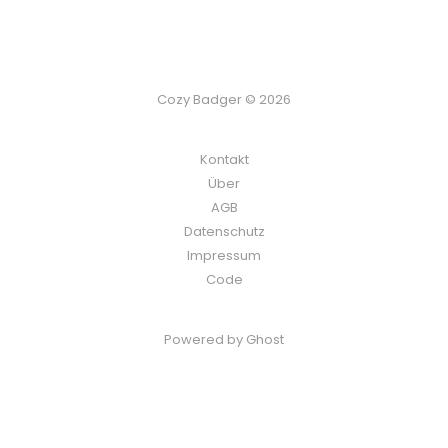
Cozy Badger © 2026
Kontakt
Über
AGB
Datenschutz
Impressum
Code
Powered by Ghost