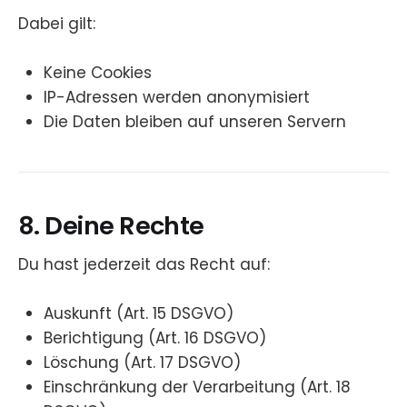
Dabei gilt:
Keine Cookies
IP-Adressen werden anonymisiert
Die Daten bleiben auf unseren Servern
8. Deine Rechte
Du hast jederzeit das Recht auf:
Auskunft (Art. 15 DSGVO)
Berichtigung (Art. 16 DSGVO)
Löschung (Art. 17 DSGVO)
Einschränkung der Verarbeitung (Art. 18