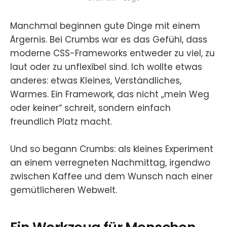
Manchmal beginnen gute Dinge mit einem
Ärgernis. Bei Crumbs war es das Gefühl, dass
moderne CSS-Frameworks entweder zu viel, zu
laut oder zu unflexibel sind. Ich wollte etwas
anderes: etwas Kleines, Verständliches,
Warmes. Ein Framework, das nicht „mein Weg
oder keiner“ schreit, sondern einfach
freundlich Platz macht.
Und so begann Crumbs: als kleines Experiment
an einem verregneten Nachmittag, irgendwo
zwischen Kaffee und dem Wunsch nach einer
gemütlicheren Webwelt.