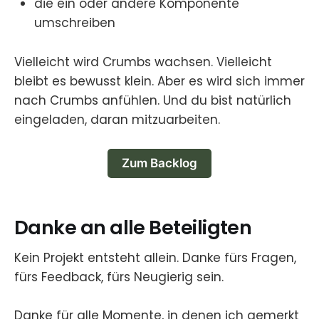
die ein oder andere Komponente
umschreiben
Vielleicht wird Crumbs wachsen. Vielleicht
bleibt es bewusst klein. Aber es wird sich immer
nach Crumbs anfühlen. Und du bist natürlich
eingeladen, daran mitzuarbeiten.
Zum Backlog
Danke an alle Beteiligten
Kein Projekt entsteht allein. Danke fürs Fragen,
fürs Feedback, fürs Neugierig sein.
Danke für alle Momente, in denen ich gemerkt