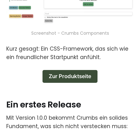
Screenshot - Crumbs Components
Kurz gesagt: Ein CSS-Framework, das sich wie
ein freundlicher Startpunkt anfühlt.
Zur Produktseite
Ein erstes Release
Mit Version 1.0.0 bekommt Crumbs ein solides
Fundament, was sich nicht verstecken muss: