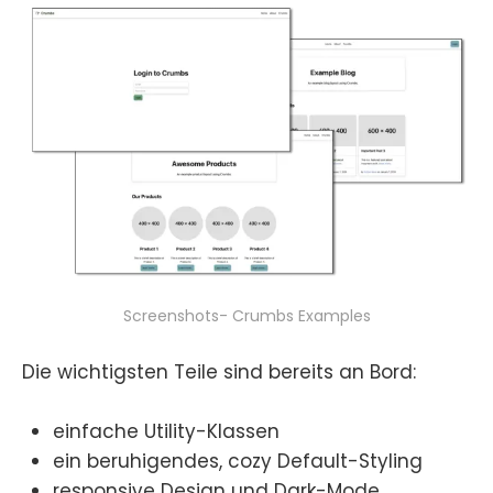
Screenshots- Crumbs Examples
Die wichtigsten Teile sind bereits an Bord:
einfache Utility-Klassen
ein beruhigendes, cozy Default-Styling
responsive Design und Dark-Mode