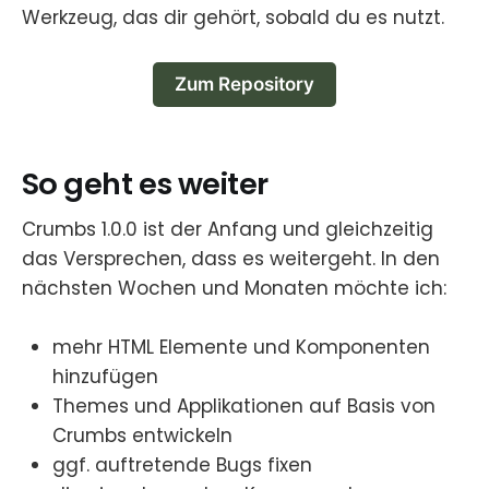
Werkzeug, das dir gehört, sobald du es nutzt.
Zum Repository
So geht es weiter
Crumbs 1.0.0 ist der Anfang und gleichzeitig
das Versprechen, dass es weitergeht. In den
nächsten Wochen und Monaten möchte ich:
mehr HTML Elemente und Komponenten
hinzufügen
Themes und Applikationen auf Basis von
Crumbs entwickeln
ggf. auftretende Bugs fixen