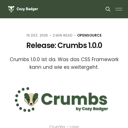
15 DEZ. 2025
2 MIN READ
OPENSOURCE
Release: Crumbs 1.0.0
Crumbs 1.0.0 ist da. Was das CSS Framework
kann und wie es weitergeht.
Crumbs - Logo