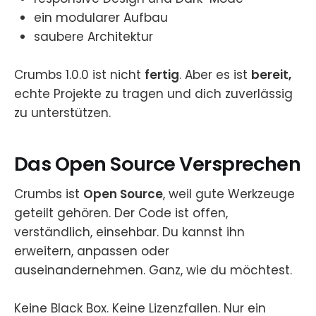
ein modularer Aufbau
saubere Architektur
Crumbs 1.0.0 ist nicht
fertig
. Aber es ist
bereit,
echte Projekte zu tragen und dich zuverlässig
zu unterstützen.
Das Open Source Versprechen
Crumbs ist
Open Source
, weil gute Werkzeuge
geteilt gehören. Der Code ist offen,
verständlich, einsehbar. Du kannst ihn
erweitern, anpassen oder
auseinandernehmen. Ganz, wie du möchtest.
Keine Black Box. Keine Lizenzfallen. Nur ein