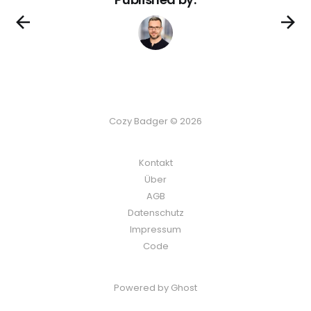
Cozy Badger © 2026
Kontakt
Über
AGB
Datenschutz
Impressum
Code
Powered by Ghost