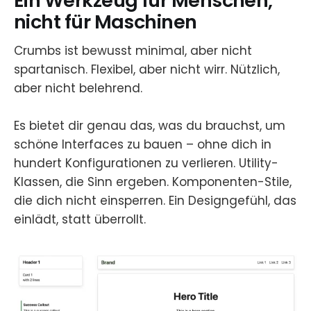
Ein Werkzeug für Menschen,
nicht für Maschinen
Crumbs ist bewusst minimal, aber nicht
spartanisch. Flexibel, aber nicht wirr. Nützlich,
aber nicht belehrend.
Es bietet dir genau das, was du brauchst, um
schöne Interfaces zu bauen – ohne dich in
hundert Konfigurationen zu verlieren. Utility-
Klassen, die Sinn ergeben. Komponenten-Stile,
die dich nicht einsperren. Ein Designgefühl, das
einlädt, statt überrollt.