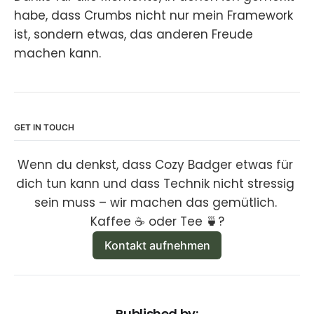
habe, dass Crumbs nicht nur mein Framework
ist, sondern etwas, das anderen Freude
machen kann.
GET IN TOUCH
Wenn du denkst, dass Cozy Badger etwas für 
dich tun kann und dass Technik nicht stressig 
sein muss – wir machen das gemütlich. 
Kaffee ☕ oder Tee 🍵?
Kontakt aufnehmen
Published by: